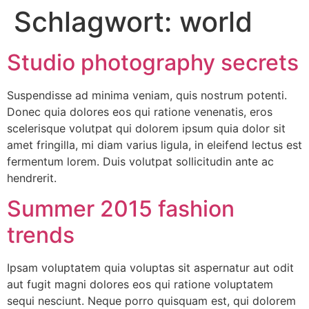
Schlagwort:
world
Studio photography secrets
Suspendisse ad minima veniam, quis nostrum potenti.
Donec quia dolores eos qui ratione venenatis, eros
scelerisque volutpat qui dolorem ipsum quia dolor sit
amet fringilla, mi diam varius ligula, in eleifend lectus est
fermentum lorem. Duis volutpat sollicitudin ante ac
hendrerit.
Summer 2015 fashion
trends
Ipsam voluptatem quia voluptas sit aspernatur aut odit
aut fugit magni dolores eos qui ratione voluptatem
sequi nesciunt. Neque porro quisquam est, qui dolorem